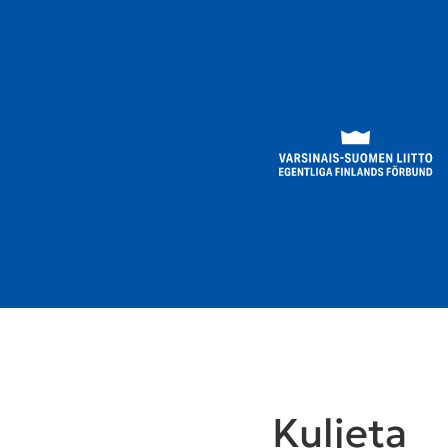
Kuljeta