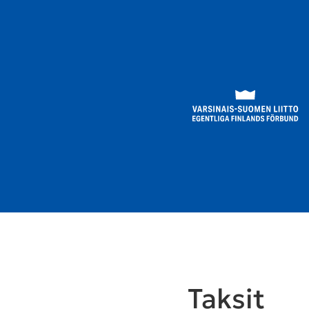
Taksit